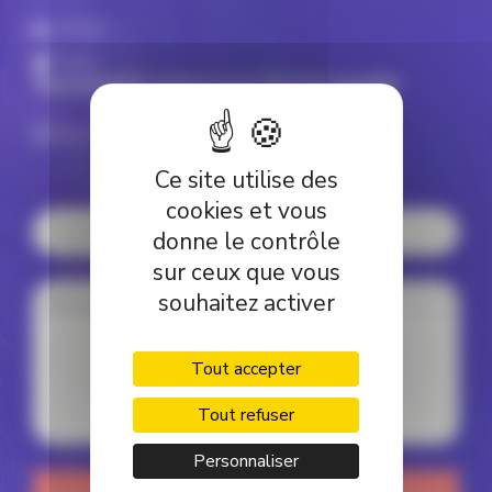
Linkedin
Twitter
Pour prendre contact avec Patrick Lagadec
patrick@patricklagadec.net
Ce site utilise des
cookies et vous
donne le contrôle
sur ceux que vous
souhaitez activer
Tout accepter
Tout refuser
Personnaliser